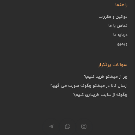
راهنما
قوانین و مقررات
تماس با ما
درباره ما
ویدیو
سوالات پرتکرار
چرا از میخکو خرید کنیم؟
ارسال کالا در میخکو چگونه صورت می گیرد؟
چگونه از سایت خریداری کنیم؟