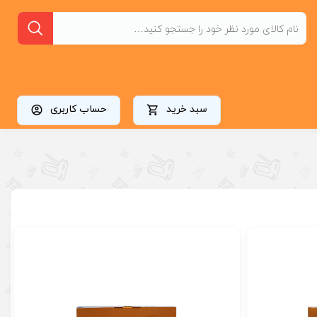
سبد خرید
حساب کاربری