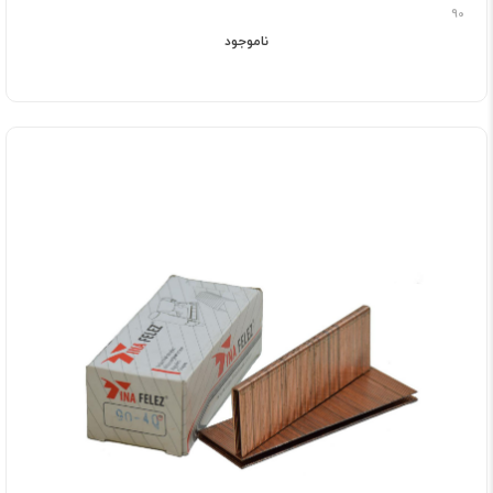
90
ناموجود