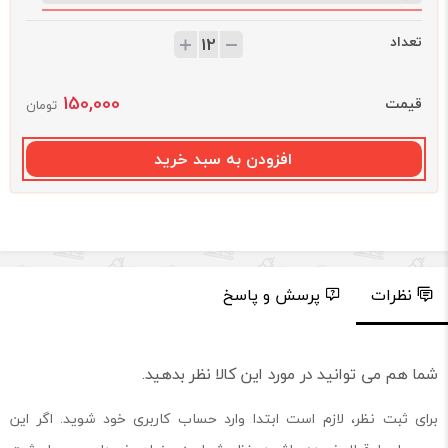
تعداد
150,000
قیمت
تومان
افزودن به سبد خرید
نظرات
پرسش و پاسخ
شما هم می توانید در مورد این کالا نظر بدهید.
برای ثبت نظر، لازم است ابتدا وارد حساب کاربری خود شوید. اگر این