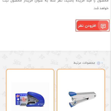
محصول را قبلا خریده باشید، نظر شما به عنوان خریدار محصول ثبت
خواهد شد.
افزودن نظر
محصولات مرتبط