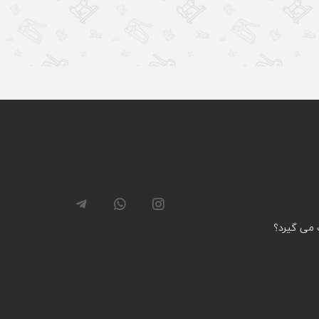
 می گیرد؟