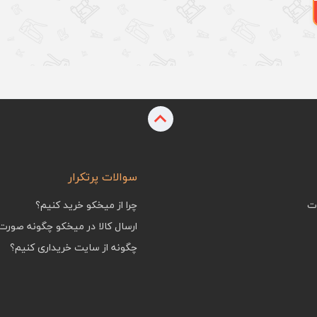
افزودن به سبد
سوالات پرتکرار
ات
چرا از میخکو خرید کنیم؟
ارسال کالا در میخکو چگونه صورت
چگونه از سایت خریداری کنیم؟