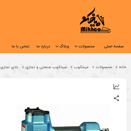
صفحه اصلی
محصولات
وبلاگ
درباره ما
تماس با ما
خانه
محصولات
میخکوب
میخکوب صنعتی و نجاری
بادی نجاری