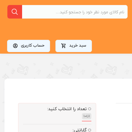
سبد خرید
حساب کاربری
تعداد را انتخاب کنید:
1تا10
گارانتی: