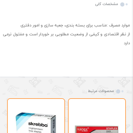
مشخصات کلی
موارد مصرف :مناسب برای بسته بندی، جعبه سازی و امور دفتری
از نظر اقتصادی و کیفی از وضعیت مطلوبی بر خوردار است و مفتول نرمی
دارد
محصولات مرتبط