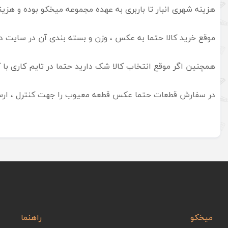
هزینه شهری انبار تا باربری به عهده مجموعه میخکو بوده و هزی
موقع خرید کالا حتما به عکس ، وزن و بسته بندی آن در سایت دق
همچنین اگر موقع انتخاب کالا شک دارید حتما در تایم کاری ب
در سفارش قطعات حتما عکس قطعه معیوب را جهت کنترل ، ارسال 
میخکو
راهنما