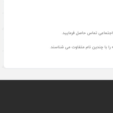
اجتماعی تماس حاصل فرمایید.
ا با چندین نام متفاوت می شناسند.