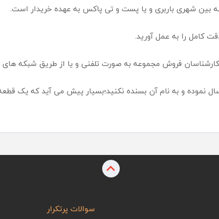
نه بین شهری باربری و یا پست و تی پاکس به عهده خریدار است.
ت کامل را به عمل آورید.
ا کارشناسان فروش مجموعه به صورت تلفنی و یا از طریق شبکه های 
نموده و به نام آن بسنده نکنید؛بسیار پیش می آید که یک قطعه ر
سوالات پرتکرار