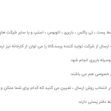
وسط پست ، تی پاکس ، باربری ، اتوبوس ، اسنپ و یا سایر شرکت های
سال از شرکت تولید کننده برسد،کالا را می توان از کارخانه نیز ارسا
سیله باربری انجام شود.
ال خصوصی هم می باشند.
در انتخاب روش ارسال ، تعیین می کنید که کدام برای شما ممکن و 
ط دفتر پستی دارند.