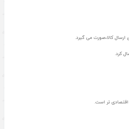
 ارسال کالا،صورت می گیرد.
ل کرد.
اقتصادی تر است.