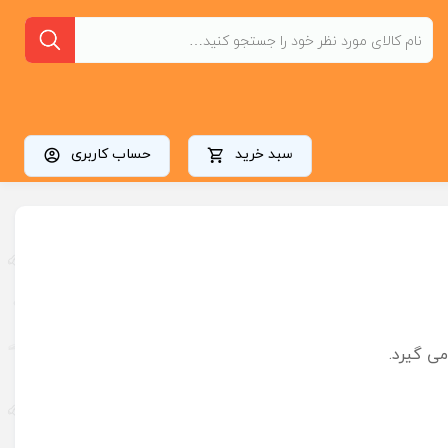
سبد خرید
حساب کاربری
ی گیرد.