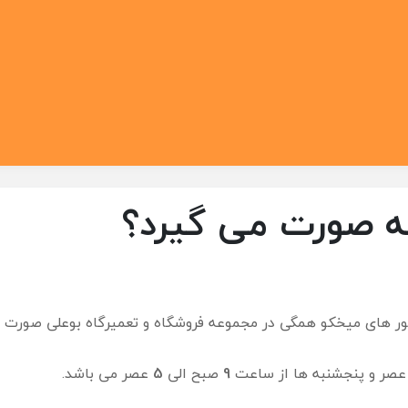
نه صورت می گیرد؟
ر های میخکو همگی در مجموعه فروشگاه و تعمیرگاه بوعلی صورت م
صر و پنجشنبه ها از ساعت
9
صبح الی
5
عصر می باشد.